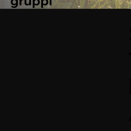
gruppi